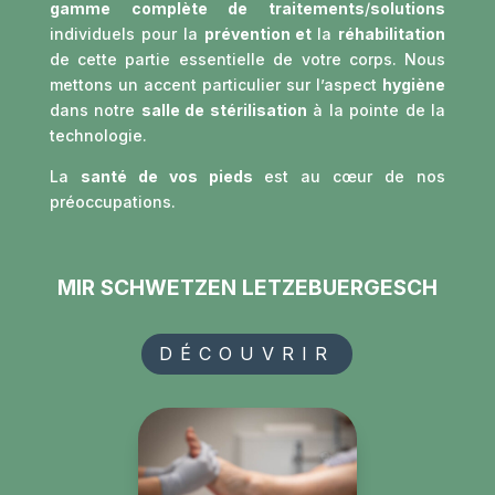
gamme complète de traitements
/
solutions
individuels pour la
prévention et
la
réhabilitation
de cette partie essentielle de votre corps. Nous
mettons un accent particulier sur l’aspect
hygiène
dans notre
salle de stérilisation
à la pointe de la
technologie.
La
santé de vos pieds
est au cœur de nos
préoccupations.
MIR SCHWETZEN LETZEBUERGESCH
DÉCOUVRIR