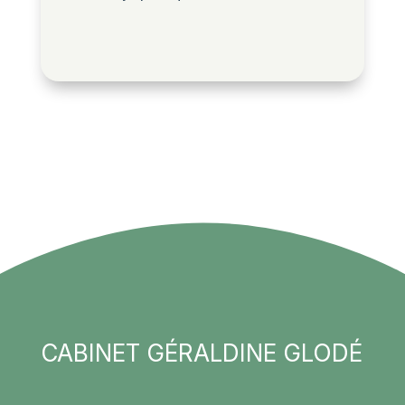
CABINET GÉRALDINE GLODÉ