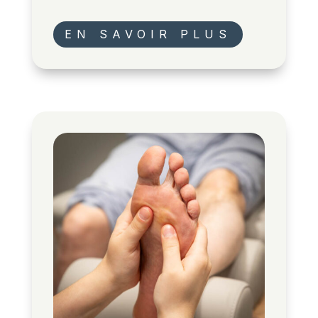
EN SAVOIR PLUS