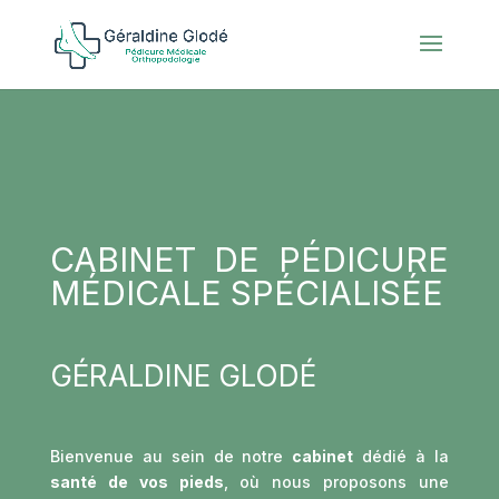
CABINET DE PÉDICURE
MÉDICALE SPÉCIALISÉE
GÉRALDINE GLODÉ
Bienvenue au sein de notre
cabinet
dédié à la
santé de vos pieds
, où nous proposons une