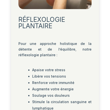
RÉFLEXOLOGIE
PLANTAIRE
Pour une approche holistique de la
détente et de l’équilibre, notre
réflexologie plantaire :
Apaise votre stress
Libère vos tensions
Renforce votre immunité
Augmente votre énergie
Soulage vos douleurs
Stimule la circulation sanguine et
lymphatique