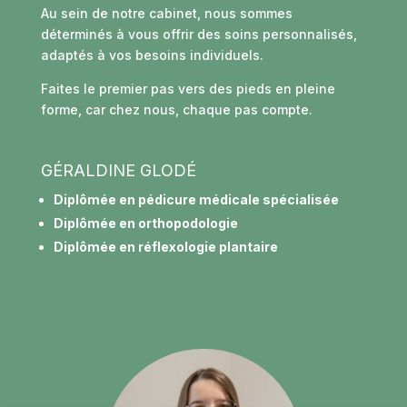
Au sein de notre cabinet, nous sommes
déterminés à vous offrir des soins personnalisés,
adaptés à vos besoins individuels.
Faites le premier pas vers des pieds en pleine
forme, car chez nous, chaque pas compte.
GÉRALDINE GLODÉ
Diplômée en pédicure médicale spécialisée
Diplômée en orthopodologie
Diplômée en réflexologie plantaire