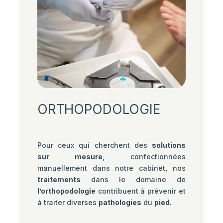
ORTHOPODOLOGIE
Pour ceux qui cherchent des
solutions
sur mesure
, confectionnées
manuellement dans notre cabinet, nos
traitements
dans le domaine de
l’orthopodologie
contribuent à prévenir et
à traiter diverses
pathologies
du
pied
.