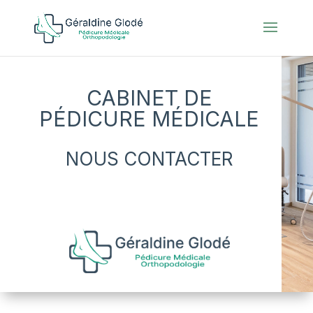
CABINET DE
PÉDICURE MÉDICALE
NOUS CONTACTER