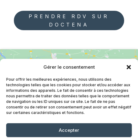
PRENDRE RDV SUR
DOCTENA
Gérer le consentement
Pour offrir les meilleures expériences, nous utilisons des
technologies telles que les cookies pour stocker et/ou accéder aux
informations des appareils. Le fait de consentir à ces technologies
Cliquez pour accepter les cookies
nous permettra de traiter des données telles que le comportement
de navigation ou les ID uniques sur ce site. Le fait de ne pas
marketing et activer ce contenu
consentir ou de retirer son consentement peut avoir un effet négatif
sur certaines caractéristiques et fonctions.
Accepter