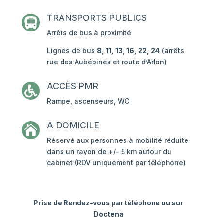
TRANSPORTS PUBLICS

Arrêts de bus à proximité
Lignes de bus
8, 11, 13, 16, 22, 24
(arrêts
rue des Aubépines et route d’Arlon)
ACCÈS PMR

Rampe, ascenseurs, WC
A DOMICILE

Réservé aux personnes à mobilité réduite
dans un rayon de +/- 5 km autour du
cabinet (RDV uniquement par téléphone)
Prise de Rendez-vous par téléphone ou sur
Doctena